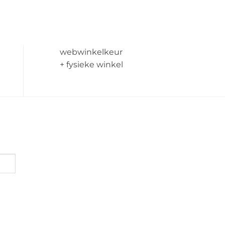
webwinkelkeur
+ fysieke winkel