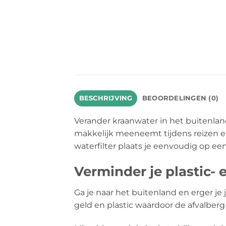
BESCHRIJVING
BEOORDELINGEN (0)
Verander kraanwater in het buitenland 
makkelijk meeneemt tijdens reizen e
waterfilter plaats je eenvoudig op een 
Verminder je plastic- 
Ga je naar het buitenland en erger je
geld en plastic waardoor de afvalberg 