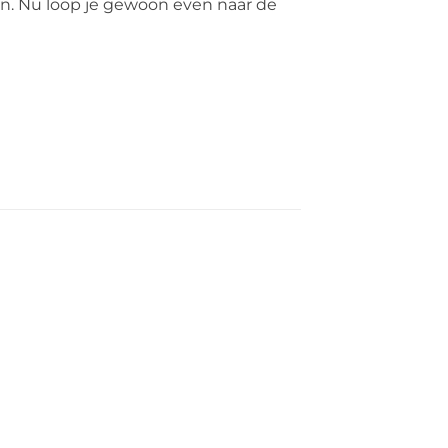
wen. Nu loop je gewoon even naar de