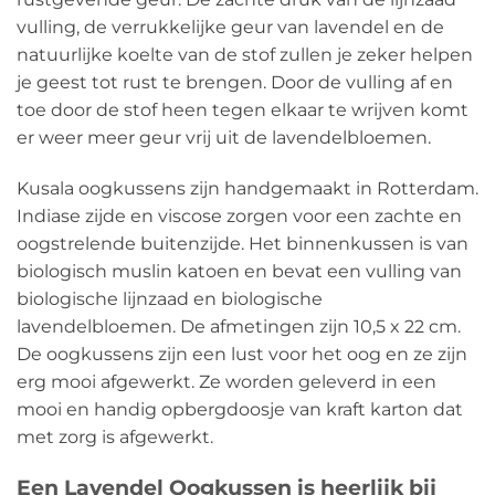
vulling, de verrukkelijke geur van lavendel en de
natuurlijke koelte van de stof zullen je zeker helpen
je geest tot rust te brengen. Door de vulling af en
toe door de stof heen tegen elkaar te wrijven komt
er weer meer geur vrij uit de lavendelbloemen.
Kusala oogkussens zijn handgemaakt in Rotterdam.
Indiase zijde en viscose zorgen voor een zachte en
oogstrelende buitenzijde. Het binnenkussen is van
biologisch muslin katoen en bevat een vulling van
biologische lijnzaad en biologische
lavendelbloemen. De afmetingen zijn 10,5 x 22 cm.
De oogkussens zijn een lust voor het oog en ze zijn
erg mooi afgewerkt. Ze worden geleverd in een
mooi en handig opbergdoosje van kraft karton dat
met zorg is afgewerkt.
Een Lavendel Oogkussen is heerlijk bij