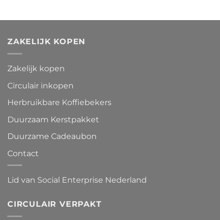
ZAKELIJK KOPEN
Zakelijk kopen
Circulair inkopen
Herbruikbare Koffiebekers
Duurzaam Kerstpakket
Duurzame Cadeaubon
Contact
Lid van Social Enterprise Nederland
CIRCULAIR VERPAKT