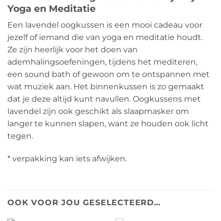
Yoga en Meditatie
Een lavendel oogkussen is een mooi cadeau voor
jezelf of iemand die van yoga en meditatie houdt.
Ze zijn heerlijk voor het doen van
ademhalingsoefeningen, tijdens het mediteren,
een sound bath of gewoon om te ontspannen met
wat muziek aan. Het binnenkussen is zo gemaakt
dat je deze altijd kunt navullen. Oogkussens met
lavendel zijn ook geschikt als slaapmasker om
langer te kunnen slapen, want ze houden ook licht
tegen.
* verpakking kan iets afwijken.
OOK VOOR JOU GESELECTEERD…