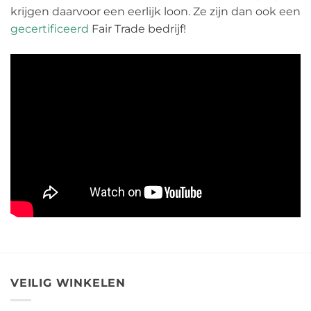
krijgen daarvoor een eerlijk loon. Ze zijn dan ook een
gecertificeerd
Fair Trade bedrijf!
VEILIG WINKELEN