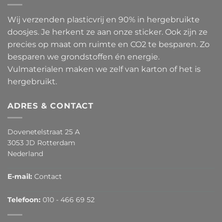
Wij verzenden plasticvrij en 90% in hergebruikte
doosjes. Je herkent ze aan onze sticker. Ook zijn ze
precies op maat om ruimte en CO2 te besparen. Zo
besparen we grondstoffen én energie.
Vulmaterialen maken we zelf van karton of het is
hergebruikt.
ADRES & CONTACT
Dovenetelstraat 25 A
3053 JD Rotterdam
Nederland
E-mail:
Contact
Telefoon:
010 - 466 69 52