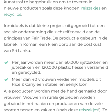
kunststof te hergebruik en om te toveren in
nieuwe producten zoals deze knopen,
reiszakjes
en
recyclips
.
Inmiddels is dat kleine project uitgegroeid tot een
sociale onderneming die zichzelf toewijd aan de
principes van Fair Trade. De productie gebeurt in de
fabriek in Komari, een klein dorp aan de oostkust
van Sri Lanka.
Per jaar worden meer dan 60.000 rijstzakken en
jutezakken én 120.000 plastic flessen verzameld
en gerecycled.
Meer dan 40 vrouwen verdienen middels dit
Rice & Carry een stabiel en eerlijk loon
Alle producten worden met de hand gemaakt door
vrouwen. Vrouwen in rurale gebieden worden
getraind in het naaien en produceren van de vele
soorten tassen en zakken (zoals deze
reiszakjes
!). Ze