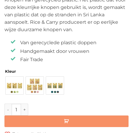
deze kleurrijke knopen gebruikt is, wordt gemaakt
van plastic dat op de stranden in Sri Lanka
aanspoelt. Rice & Carry produceert er op eerlijke
wijze duurzame knopen van.
Van gerecyclede plastic doppen
Handgemaakt door vrouwen
Fair Trade
Kleur
Knopen van Gerecycled Plastic aantal