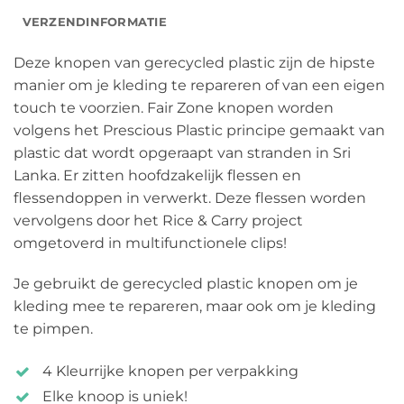
VERZENDINFORMATIE
Deze knopen van gerecycled plastic zijn de hipste
manier om je kleding te repareren of van een eigen
touch te voorzien. Fair Zone knopen worden
volgens het Prescious Plastic principe gemaakt van
plastic dat wordt opgeraapt van stranden in Sri
Lanka. Er zitten hoofdzakelijk flessen en
flessendoppen in verwerkt. Deze flessen worden
vervolgens door het Rice & Carry project
omgetoverd in multifunctionele clips!
Je gebruikt de gerecycled plastic knopen om je
kleding mee te repareren, maar ook om je kleding
te pimpen.
4 Kleurrijke knopen per verpakking
Elke knoop is uniek!