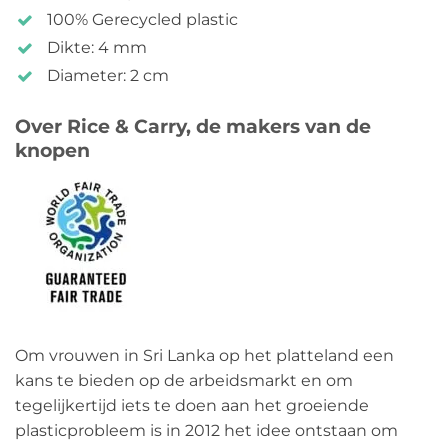
100% Gerecycled plastic
Dikte: 4 mm
Diameter: 2 cm
Over Rice & Carry, de makers van de
knopen
Om vrouwen in Sri Lanka op het platteland een
kans te bieden op de arbeidsmarkt en om
tegelijkertijd iets te doen aan het groeiende
plasticprobleem is in 2012 het idee ontstaan om