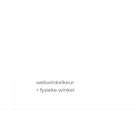
webwinkelkeur
+ fysieke winkel