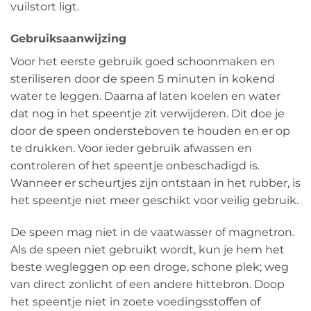
vuilstort ligt.
Gebruiksaanwijzing
Voor het eerste gebruik goed schoonmaken en
steriliseren door de speen 5 minuten in kokend
water te leggen. Daarna af laten koelen en water
dat nog in het speentje zit verwijderen. Dit doe je
door de speen ondersteboven te houden en er op
te drukken. Voor ieder gebruik afwassen en
controleren of het speentje onbeschadigd is.
Wanneer er scheurtjes zijn ontstaan in het rubber, is
het speentje niet meer geschikt voor veilig gebruik.
De speen mag niet in de vaatwasser of magnetron.
Als de speen niet gebruikt wordt, kun je hem het
beste wegleggen op een droge, schone plek; weg
van direct zonlicht of een andere hittebron. Doop
het speentje niet in zoete voedingsstoffen of