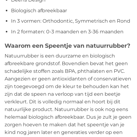
Biologisch afbreekbaar
In 3 vormen: Orthodontic, Symmetrisch en Rond
In 2 formaten: 0-3 maanden en 3-36 maanden
Waarom een Speentje van natuurrubber?
Natuurrubber is een duurzame en biologisch
afbreekbare grondstof. Bovendien bevat het geen
schadelijke stoffen zoals BPA, phthalaten en PVC.
Aangezien er geen antioxidanten of conservatieven
zijn toegevoegd om de kleur te behouden kan het
zijn dat de speen na verloop van tijd een beetje
verkleurt. Dit is volledig normaal en hoort bij dit
natuurlijke product. Natuurrubber is ook nog eens
helemaal biologisch afbreekbaar. Dus je zult je geen
zorgen hoeven te maken dat het speentje van je
kind nog jaren later en generaties verder op een