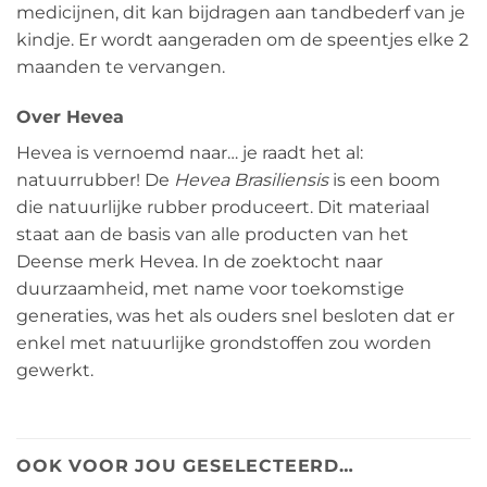
medicijnen, dit kan bijdragen aan tandbederf van je
kindje. Er wordt aangeraden om de speentjes elke 2
maanden te vervangen.
Over Hevea
Hevea is vernoemd naar… je raadt het al:
natuurrubber! De
Hevea Brasiliensis
is een boom
die natuurlijke rubber produceert. Dit materiaal
staat aan de basis van alle producten van het
Deense merk Hevea. In de zoektocht naar
duurzaamheid, met name voor toekomstige
generaties, was het als ouders snel besloten dat er
enkel met natuurlijke grondstoffen zou worden
gewerkt.
OOK VOOR JOU GESELECTEERD…