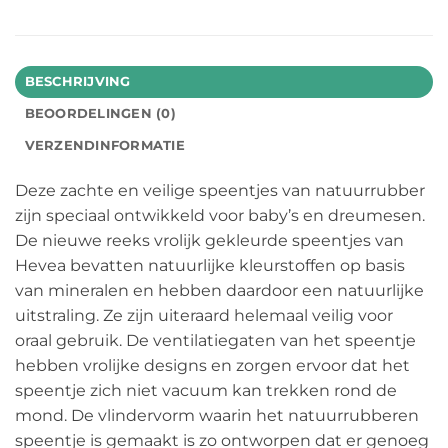
BESCHRIJVING
BEOORDELINGEN (0)
VERZENDINFORMATIE
Deze zachte en veilige speentjes van natuurrubber
zijn speciaal ontwikkeld voor baby’s en dreumesen.
De nieuwe reeks vrolijk gekleurde speentjes van
Hevea bevatten natuurlijke kleurstoffen op basis
van mineralen en hebben daardoor een natuurlijke
uitstraling. Ze zijn uiteraard helemaal veilig voor
oraal gebruik. De ventilatiegaten van het speentje
hebben vrolijke designs en zorgen ervoor dat het
speentje zich niet vacuum kan trekken rond de
mond. De vlindervorm waarin het natuurrubberen
speentje is gemaakt is zo ontworpen dat er genoeg