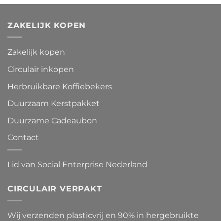
ZAKELIJK KOPEN
Zakelijk kopen
Circulair inkopen
Herbruikbare Koffiebekers
Duurzaam Kerstpakket
Duurzame Cadeaubon
Contact
Lid van Social Enterprise Nederland
CIRCULAIR VERPAKT
Wij verzenden plasticvrij en 90% in hergebruikte