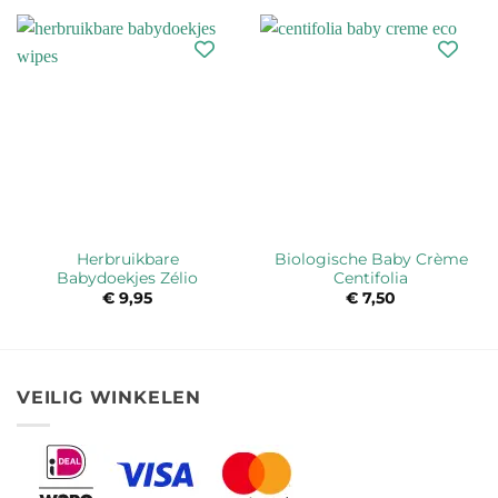
Herbruikbare
Biologische Baby Crème
Babydoekjes Zélio
Centifolia
€
9,95
€
7,50
VEILIG WINKELEN