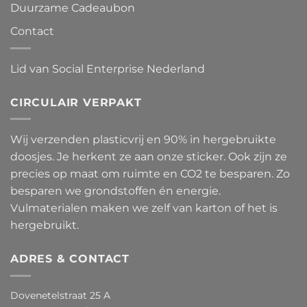
Duurzame Cadeaubon
Contact
Lid van Social Enterprise Nederland
CIRCULAIR VERPAKT
Wij verzenden plasticvrij en 90% in hergebruikte
doosjes. Je herkent ze aan onze sticker. Ook zijn ze
precies op maat om ruimte en CO2 te besparen. Zo
besparen we grondstoffen én energie.
Vulmaterialen maken we zelf van karton of het is
hergebruikt.
ADRES & CONTACT
Dovenetelstraat 25 A