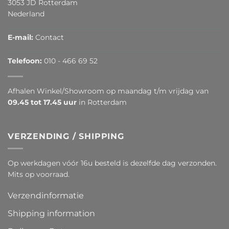
3053 JD Rotterdam
Nederland
E-mail:
Contact
Telefoon:
010 - 466 69 52
Afhalen Winkel/Showroom op maandag t/m vrijdag van
09.45 tot 17.45 uur
in Rotterdam
VERZENDING / SHIPPING
Op werkdagen vóór 16u besteld is dezelfde dag verzonden.
Mits op voorraad.
Verzendinformatie
Shipping information