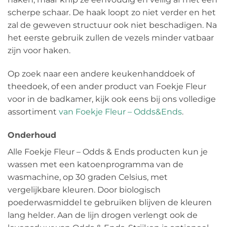
scherpe schaar. De haak loopt zo niet verder en het
zal de geweven structuur ook niet beschadigen. Na
het eerste gebruik zullen de vezels minder vatbaar
zijn voor haken.
Op zoek naar een andere keukenhanddoek of
theedoek, of een ander product van Foekje Fleur
voor in de badkamer, kijk ook eens bij ons volledige
assortiment
van Foekje Fleur – Odds&Ends
.
Onderhoud
Alle Foekje Fleur – Odds & Ends producten kun je
wassen met een katoenprogramma van de
wasmachine, op 30 graden Celsius, met
vergelijkbare kleuren. Door biologisch
poederwasmiddel te gebruiken blijven de kleuren
lang helder. Aan de lijn drogen verlengt ook de