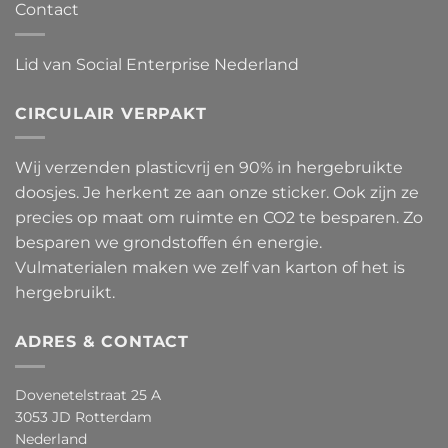
Contact
Lid van Social Enterprise Nederland
CIRCULAIR VERPAKT
Wij verzenden plasticvrij en 90% in hergebruikte
doosjes. Je herkent ze aan onze sticker. Ook zijn ze
precies op maat om ruimte en CO2 te besparen. Zo
besparen we grondstoffen én energie.
Vulmaterialen maken we zelf van karton of het is
hergebruikt.
ADRES & CONTACT
Dovenetelstraat 25 A
3053 JD Rotterdam
Nederland