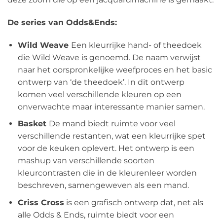
De series van Odds&Ends:
Wild Weave
Een kleurrijke hand- of theedoek
die Wild Weave is genoemd. De naam verwijst
naar het oorspronkelijke weefproces en het basic
ontwerp van ‘de theedoek’. In dit ontwerp
komen veel verschillende kleuren op een
onverwachte maar interessante manier samen.
Basket
De mand biedt ruimte voor veel
verschillende restanten, wat een kleurrijke spet
voor de keuken oplevert. Het ontwerp is een
mashup van verschillende soorten
kleurcontrasten die in de kleurenleer worden
beschreven, samengeweven als een mand.
Criss Cross
is een grafisch ontwerp dat, net als
alle Odds & Ends, ruimte biedt voor een