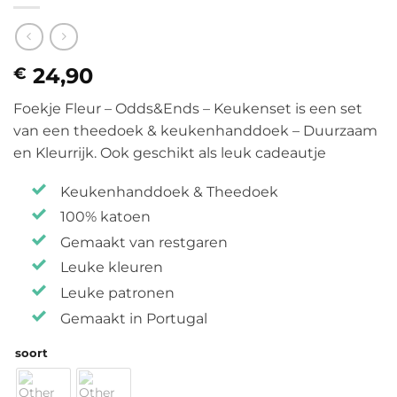
24,90
€
Foekje Fleur – Odds&Ends – Keukenset is een set
van een theedoek & keukenhanddoek – Duurzaam
en Kleurrijk. Ook geschikt als leuk cadeautje
Keukenhanddoek & Theedoek
100% katoen
Gemaakt van restgaren
Leuke kleuren
Leuke patronen
Gemaakt in Portugal
soort