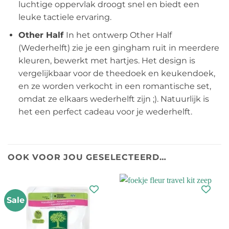
luchtige oppervlak droogt snel en biedt een
leuke tactiele ervaring.
Other Half
In het ontwerp Other Half
(Wederhelft) zie je een gingham ruit in meerdere
kleuren, bewerkt met hartjes. Het design is
vergelijkbaar voor de theedoek en keukendoek,
en ze worden verkocht in een romantische set,
omdat ze elkaars wederhelft zijn ;). Natuurlijk is
het een perfect cadeau voor je wederhelft.
OOK VOOR JOU GESELECTEERD…
Sale