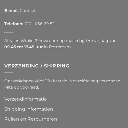
E-mail:
Contact
Telefoon:
010 - 466 69 52
Afhalen Winkel/Showroom op maandag t/m vrijdag van
09.45 tot 17.45 uur
in Rotterdam
VERZENDING / SHIPPING
Op werkdagen vóór 16u besteld is dezelfde dag verzonden.
Mits op voorraad.
Verzendinformatie
Shipping information
Ruilen en Retourneren