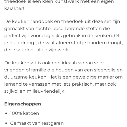
theedoek is een klein kunstwerk met een eigen
karakter!
De keukenhanddoek en theedoek uit deze set zijn
gemaakt van zachte, absorberende stoffen die
perfect zijn voor dagelijks gebruik in de keuken. Of
je nu afdroogt, de vaat afneemt of je handen droogt,
deze set doet altijd zijn werk.
De keukenset is ook een ideaal cadeau voor
vrienden of familie die houden van een sfeervolle en
duurzame keuken. Het is een geweldige manier om
iemand te verrassen met iets praktisch, maar ook
stijlvol en milieuvriendelijk.
Eigenschappen
100% katoen
Gemaakt van restgaren