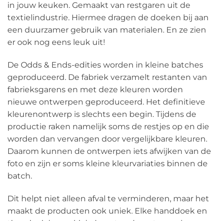
in jouw keuken. Gemaakt van restgaren uit de
textielindustrie. Hiermee dragen de doeken bij aan
een duurzamer gebruik van materialen. En ze zien
er ook nog eens leuk uit!
De Odds & Ends-edities worden in kleine batches
geproduceerd. De fabriek verzamelt restanten van
fabrieksgarens en met deze kleuren worden
nieuwe ontwerpen geproduceerd. Het definitieve
kleurenontwerp is slechts een begin. Tijdens de
productie raken namelijk soms de restjes op en die
worden dan vervangen door vergelijkbare kleuren.
Daarom kunnen de ontwerpen iets afwijken van de
foto en zijn er soms kleine kleurvariaties binnen de
batch.
Dit helpt niet alleen afval te verminderen, maar het
maakt de producten ook uniek. Elke handdoek en