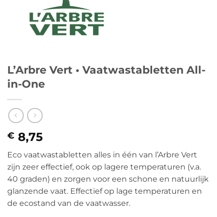
L’Arbre Vert • Vaatwastabletten All-
in-One
8,75
€
Eco vaatwastabletten alles in één van l’Arbre Vert
zijn zeer effectief, ook op lagere temperaturen (v.a.
40 graden) en zorgen voor een schone en natuurlijk
glanzende vaat. Effectief op lage temperaturen en
de ecostand van de vaatwasser.