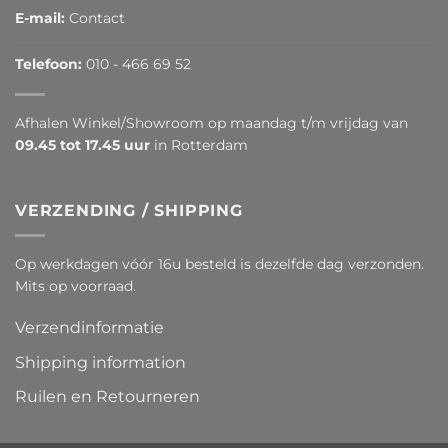
E-mail:
Contact
Telefoon:
010 - 466 69 52
Afhalen Winkel/Showroom op maandag t/m vrijdag van
09.45 tot 17.45 uur
in Rotterdam
VERZENDING / SHIPPING
Op werkdagen vóór 16u besteld is dezelfde dag verzonden.
Mits op voorraad.
Verzendinformatie
Shipping information
Ruilen en Retourneren