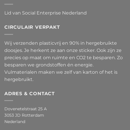
Lid van Social Enterprise Nederland
CIRCULAIR VERPAKT
Wij verzenden plasticvrij en 90% in hergebruikte
doosjes. Je herkent ze aan onze sticker. Ook zijn ze
precies op maat om ruimte en CO2 te besparen. Zo
besparen we grondstoffen én energie.
Vulmaterialen maken we zelf van karton of het is
hergebruikt.
ADRES & CONTACT
Dovenetelstraat 25 A
3053 JD Rotterdam
Nederland