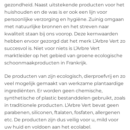
gezondheid. Naast uitstekende producten voor het
huishouden en de was is er ook een lijn voor
persoonlijke verzorging en hygiëne. Zuinig omgaan
met natuurlijke bronnen en het streven naar
kwaliteit staan bij ons voorop. Deze kernwaarden
hebben ervoor gezorgd dat het merk L’Arbre Vert zo
succesvol is. Niet voor niets is L’Arbre Vert
marktleider op het gebied van groene ecologische
schoonmaakproducten in Frankrijk.
De producten van zijn ecologisch, dierproefvrij en zo
veel mogelijk gemaakt van werkzame plantaardige
ingrediënten. Er worden geen chemische,
synthetische of plastic bestanddelen gebruikt, zoals
in traditionele producten. L’Arbre Vert bevat geen
parabenen, siliconen, ftalaten, fosfaten, allergenen
etc. De producten zijn dus veilig voor u, mild voor
uw huid en voldoen aan het ecolabel.