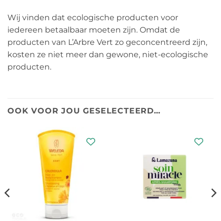
Wij vinden dat ecologische producten voor
iedereen betaalbaar moeten zijn. Omdat de
producten van L’Arbre Vert zo geconcentreerd zijn,
kosten ze niet meer dan gewone, niet-ecologische
producten.
OOK VOOR JOU GESELECTEERD…