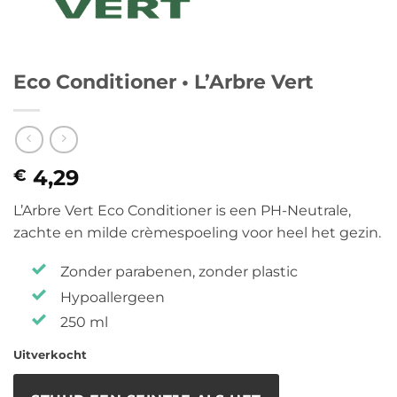
Eco Conditioner • L’Arbre Vert
4,29
€
L’Arbre Vert Eco Conditioner is een PH-Neutrale,
zachte en milde crèmespoeling voor heel het gezin.
Zonder parabenen, zonder plastic
Hypoallergeen
250 ml
Uitverkocht