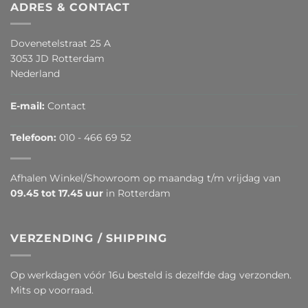
ADRES & CONTACT
Dovenetelstraat 25 A
3053 JD Rotterdam
Nederland
E-mail:
Contact
Telefoon:
010 - 466 69 52
Afhalen Winkel/Showroom op maandag t/m vrijdag van
09.45 tot 17.45 uur
in Rotterdam
VERZENDING / SHIPPING
Op werkdagen vóór 16u besteld is dezelfde dag verzonden.
Mits op voorraad.