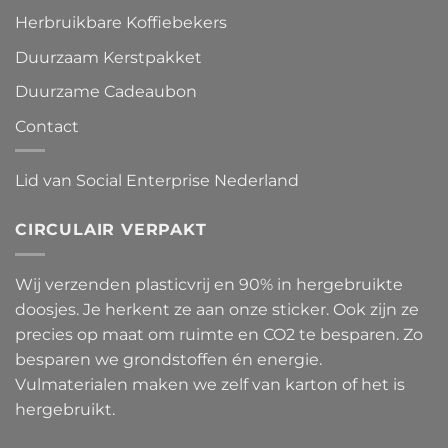
Herbruikbare Koffiebekers
Duurzaam Kerstpakket
Duurzame Cadeaubon
Contact
Lid van Social Enterprise Nederland
CIRCULAIR VERPAKT
Wij verzenden plasticvrij en 90% in hergebruikte
doosjes. Je herkent ze aan onze sticker. Ook zijn ze
precies op maat om ruimte en CO2 te besparen. Zo
besparen we grondstoffen én energie.
Vulmaterialen maken we zelf van karton of het is
hergebruikt.