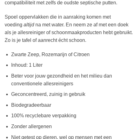
compatibiliteit met zelfs de oudste septische putten.
Spoel oppervlakken die in aanraking komen met
voeding
altijd
na met water. En neem ze af met een doek
als je allesreiniger of schoonmaakproducten hebt gebruikt.
Zo is je tafel of aanrecht écht schoon.
Zwarte Zeep, Rozemarijn of Citroen
Inhoud: 1 Liter
Beter voor jouw gezondheid en het milieu dan
conventionele allesreinigers
Geconcentreerd, zuinig in gebruik
Biodegradeerbaar
100% recyclebare verpakking
Zonder allergenen
Niet getest op dieren, wel op mensen met een