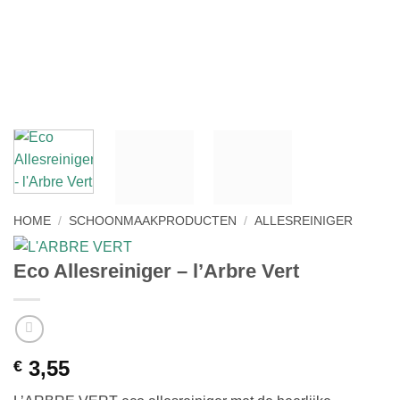
HOME
/
SCHOONMAAKPRODUCTEN
/
ALLESREINIGER
Eco Allesreiniger – l’Arbre Vert
3,55
€