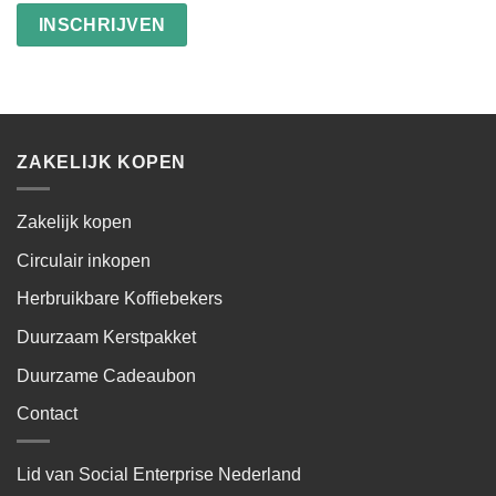
ZAKELIJK KOPEN
Zakelijk kopen
Circulair inkopen
Herbruikbare Koffiebekers
Duurzaam Kerstpakket
Duurzame Cadeaubon
Contact
Lid van Social Enterprise Nederland