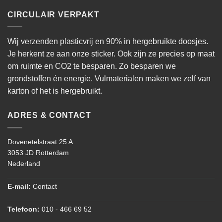
CIRCULAIR VERPAKT
Wij verzenden plasticvrij en 90% in hergebruikte doosjes.
Je herkent ze aan onze sticker. Ook zijn ze precies op maat
om ruimte en CO2 te besparen. Zo besparen we
grondstoffen én energie. Vulmaterialen maken we zelf van
karton of het is hergebruikt.
ADRES & CONTACT
Dovenetelstraat 25 A
3053 JD Rotterdam
Nederland
E-mail:
Contact
Telefoon:
010 - 466 69 52