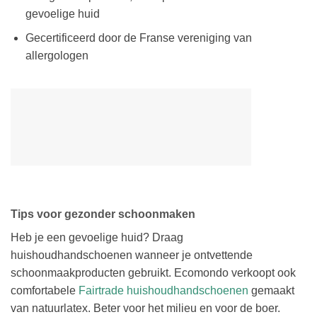
gevoelige huid
Gecertificeerd door de Franse vereniging van
allergologen
Tips voor gezonder schoonmaken
Heb je een gevoelige huid? Draag
huishoudhandschoenen wanneer je ontvettende
schoonmaakproducten gebruikt. Ecomondo verkoopt ook
comfortabele
Fairtrade huishoudhandschoenen
gemaakt
van natuurlatex. Beter voor het milieu en voor de boer.