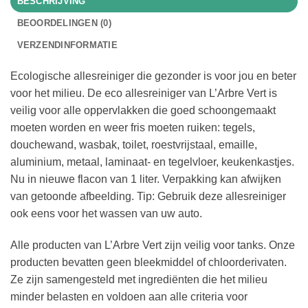
BESCHRIJVING
BEOORDELINGEN (0)
VERZENDINFORMATIE
Ecologische allesreiniger die gezonder is voor jou en beter
voor het milieu. De eco allesreiniger van L’Arbre Vert is
veilig voor alle oppervlakken die goed schoongemaakt
moeten worden en weer fris moeten ruiken: tegels,
douchewand, wasbak, toilet, roestvrijstaal, emaille,
aluminium, metaal, laminaat- en tegelvloer, keukenkastjes.
Nu in nieuwe flacon van 1 liter. Verpakking kan afwijken
van getoonde afbeelding. Tip: Gebruik deze allesreiniger
ook eens voor het wassen van uw auto.
Alle producten van L’Arbre Vert zijn veilig voor tanks. Onze
producten bevatten geen bleekmiddel of chloorderivaten.
Ze zijn samengesteld met ingrediënten die het milieu
minder belasten en voldoen aan alle criteria voor