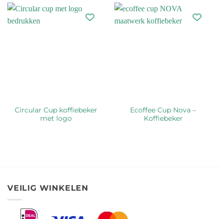
Circular Cup koffiebeker
Ecoffee Cup Nova –
met logo
Koffiebeker
VEILIG WINKELEN