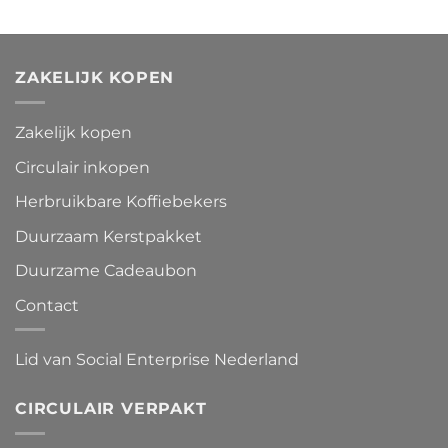
ZAKELIJK KOPEN
Zakelijk kopen
Circulair inkopen
Herbruikbare Koffiebekers
Duurzaam Kerstpakket
Duurzame Cadeaubon
Contact
Lid van Social Enterprise Nederland
CIRCULAIR VERPAKT