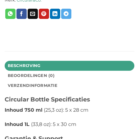
Merk:
Circular&Co.
BESCHRIJVING
BEOORDELINGEN (0)
VERZENDINFORMATIE
Circular Bottle Specificaties
Inhoud 750 ml
(25,3 oz): 5 x 28 cm
Inhoud 1L
(33,8 oz): 5 x 30 cm
Garantie & Support