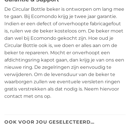
De Circular Bottle beker is ontworpen om lang mee
te gaan. Bij Ecomondo krijg je twee jaar garantie.
Indien er een defect of onverhoopte fabricagefout
is, ruilen we de beker kosteloos om. De beker moet
dan wel bij Ecomondo gekocht zijn. Hoe oud je
Circular Bottle ook is, we doen er alles aan om de
beker te repareren. Mocht er onverhoopt een
afdichtingsring kapot gaan, dan krijg je van ons een
nieuwe ring. De zegelringen zijn eenvoudig te
verwijderen. Om de levensduur van de beker te
waarborgen zullen we eventuele versleten ringen
gratis verstrekken als dat nodig is. Neem hiervoor
contact met ons op.
OOK VOOR JOU GESELECTEERD…