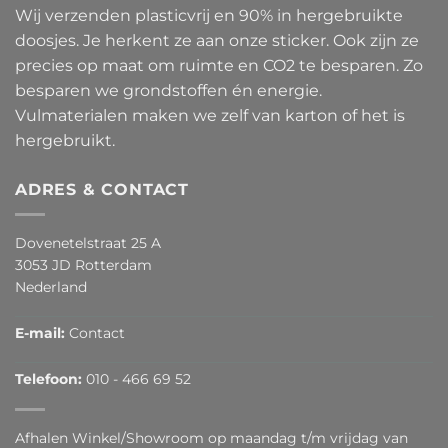
Wij verzenden plasticvrij en 90% in hergebruikte
doosjes. Je herkent ze aan onze sticker. Ook zijn ze
precies op maat om ruimte en CO2 te besparen. Zo
besparen we grondstoffen én energie.
Vulmaterialen maken we zelf van karton of het is
hergebruikt.
ADRES & CONTACT
Dovenetelstraat 25 A
3053 JD Rotterdam
Nederland
E-mail:
Contact
Telefoon:
010 - 466 69 52
Afhalen Winkel/Showroom op maandag t/m vrijdag van