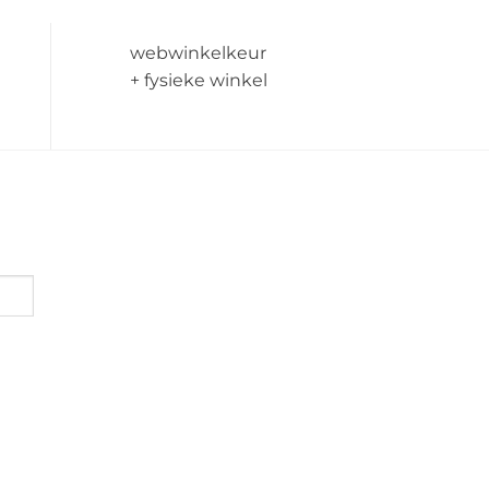
webwinkelkeur
+ fysieke winkel