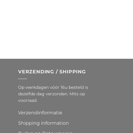
VERZENDING / SHIPPING
Op werkdagen vóór 16u besteld is
dezelfde dag verzonden. Mits op
voorraad.
Verzendinformatie
Shipping information