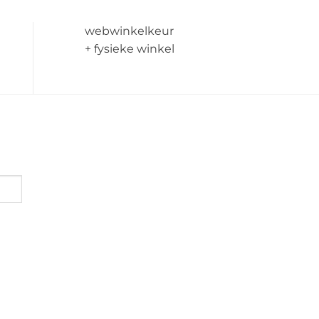
webwinkelkeur
+ fysieke winkel