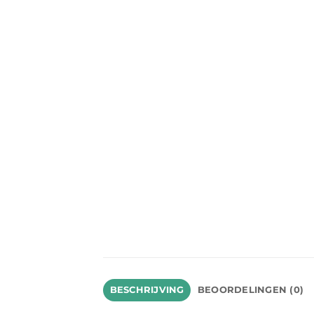
BESCHRIJVING
BEOORDELINGEN (0)