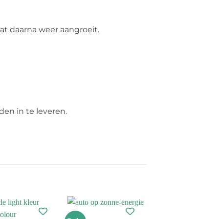
at daarna weer aangroeit.
den in te leveren.