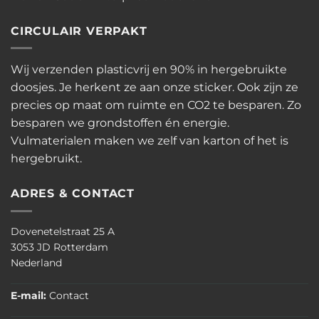
CIRCULAIR VERPAKT
Wij verzenden plasticvrij en 90% in hergebruikte
doosjes. Je herkent ze aan onze sticker. Ook zijn ze
precies op maat om ruimte en CO2 te besparen. Zo
besparen we grondstoffen én energie.
Vulmaterialen maken we zelf van karton of het is
hergebruikt.
ADRES & CONTACT
Dovenetelstraat 25 A
3053 JD Rotterdam
Nederland
E-mail:
Contact