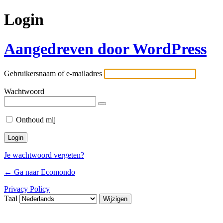
Login
Aangedreven door WordPress
Gebruikersnaam of e-mailadres
Wachtwoord
Onthoud mij
Je wachtwoord vergeten?
← Ga naar Ecomondo
Privacy Policy
Taal